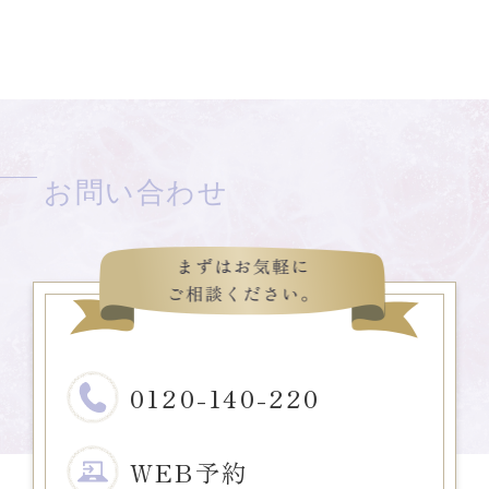
お問い合わせ
0120-140-220
WEB予約