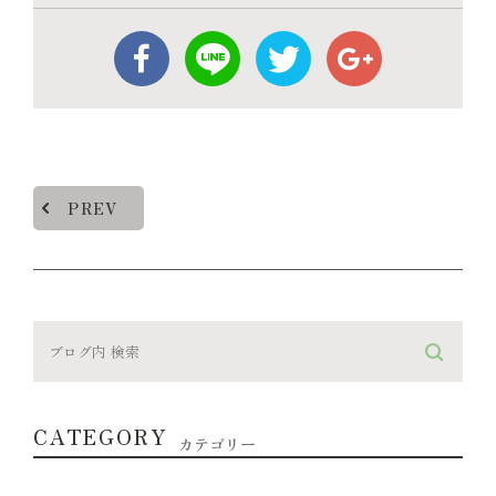
PREV
CATEGORY
カテゴリー