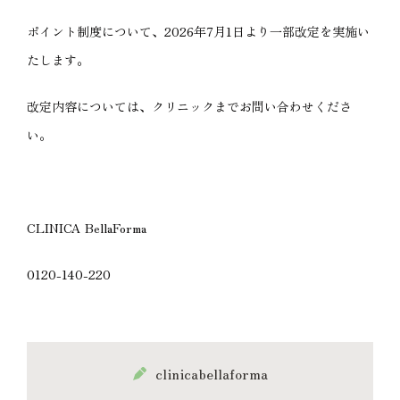
ポイント制度について、2026年7月1日より一部改定を実施い
たします。
改定内容については、クリニックまでお問い合わせくださ
い。
CLINICA BellaForma
0120-140-220
clinicabellaforma