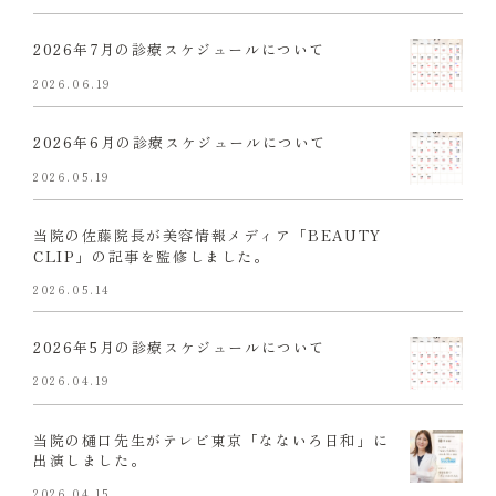
2026年7月の診療スケジュールについて
2026.06.19
2026年6月の診療スケジュールについて
2026.05.19
当院の佐藤院長が美容情報メディア「BEAUTY
CLIP」の記事を監修しました。
2026.05.14
2026年5月の診療スケジュールについて
2026.04.19
当院の樋口先生がテレビ東京「なないろ日和」に
出演しました。
2026.04.15