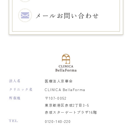
メール
お問い合わせ
法人名
医療法人京華会
クリニック名
CLINICA BellaForma
所在地
〒107-0052
東京都港区赤坂2丁目3-5
赤坂スターゲートプラザ16階
TEL
0120-140-220