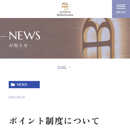
MENU
NEWS
お知らせ
HOME
NEWS
2026.06.20
ポイント制度について