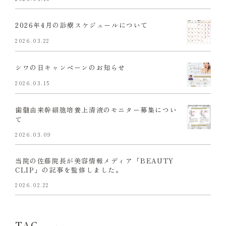
2026年4月の診療スケジュールについて
2026.03.22
シワの日キャンペーンのお知らせ
2026.03.15
歯髄由来幹細胞培養上清液のモニター募集につい
て
2026.03.09
当院の佐藤院長が美容情報メディア「BEAUTY
CLIP」の記事を監修しました。
2026.02.22
TAG