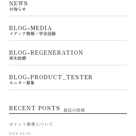
NEWS
お知らせ
BLOG-MEDIA
メディア情報・学会活動
BLOG-REGENERATION
再生医療
BLOG-PRODUCT_TESTER
モニター募集
RECENT POSTS
最近の投稿
ポイント制度について
2026.06.20