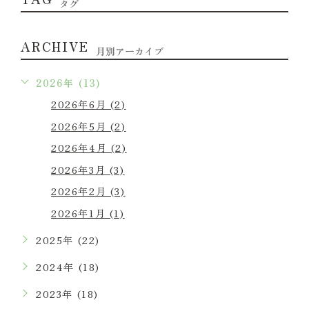
タグ
ARCHIVE
月別アーカイブ
2026年 (13)
2026年6月 (2)
2026年5月 (2)
2026年4月 (2)
2026年3月 (3)
2026年2月 (3)
2026年1月 (1)
2025年 (22)
2024年 (18)
2023年 (18)