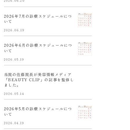
2026.06.20
2026年7月の診療スケジュールにつ
いて
2026.06.19
2026年6月の診療スケジュールにつ
いて
2026.05.19
当院の佐藤院長が美容情報メディア
「BEAUTY CLIP」の記事を監修し
ました。
2026.05.14
2026年5月の診療スケジュールにつ
いて
2026.04.19