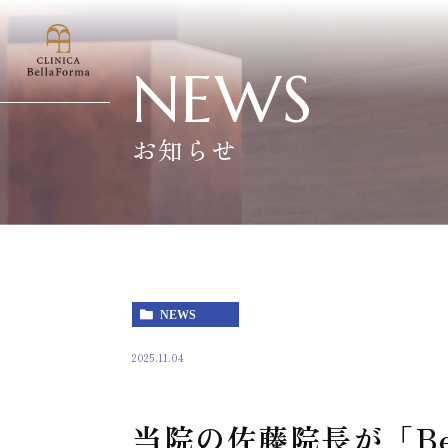
NEWS
お知らせ
NEWS
2025.11.04
当院の佐藤院長が「Beauty