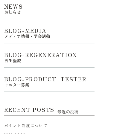
NEWS
お知らせ
BLOG-MEDIA
メディア情報・学会活動
BLOG-REGENERATION
再生医療
BLOG-PRODUCT_TESTER
モニター募集
RECENT POSTS
最近の投稿
ポイント制度について