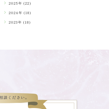
2025年 (22)
2024年 (18)
2023年 (18)