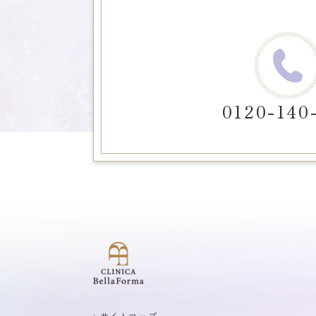
0120-140
>サイトマップ