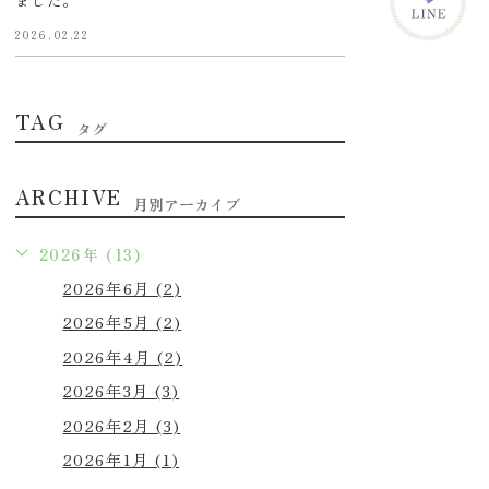
ました。
2026.02.22
TAG
タグ
ARCHIVE
月別アーカイブ
2026年 (13)
2026年6月 (2)
2026年5月 (2)
2026年4月 (2)
2026年3月 (3)
2026年2月 (3)
2026年1月 (1)