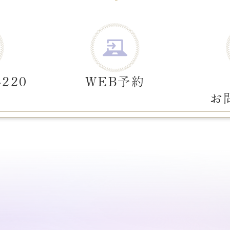
-220
WEB予約
お