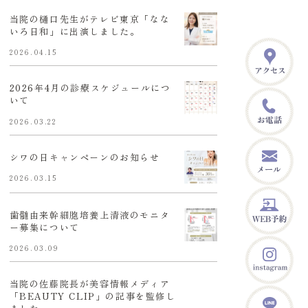
当院の樋口先生がテレビ東京「なな
いろ日和」に出演しました。
2026.04.15
2026年4月の診療スケジュールにつ
いて
2026.03.22
シワの日キャンペーンのお知らせ
2026.03.15
歯髄由来幹細胞培養上清液のモニタ
ー募集について
2026.03.09
当院の佐藤院長が美容情報メディア
「BEAUTY CLIP」の記事を監修し