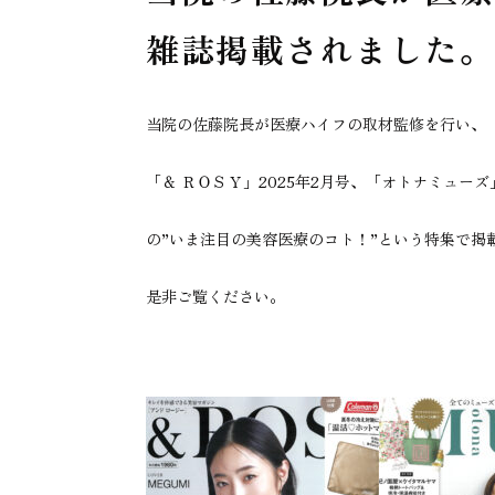
雑誌掲載されました。
当院の佐藤院長が医療ハイフの取材監修を行い、
「＆ ＲＯＳＹ」2025年2月号、「オトナミューズ」
の”いま注目の美容医療のコト！”という特集で掲
是非ご覧ください。