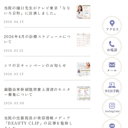
当院の樋口先生がテレビ東京「なな
いろ日和」に出演しました。
2026.04.15
2026年4月の診療スケジュールにつ
いて
2026.03.22
シワの日キャンペーンのお知らせ
2026.03.15
歯髄由来幹細胞培養上清液のモニタ
ー募集について
2026.03.09
当院の佐藤院長が美容情報メディア
「BEAUTY CLIP」の記事を監修し