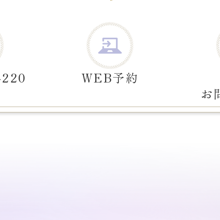
-220
WEB予約
お