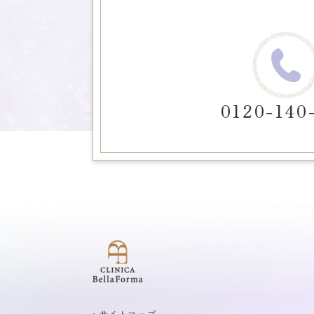
0120-140
>サイトマップ