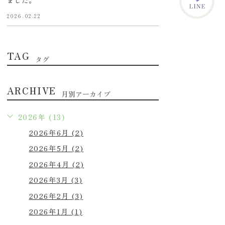
ました。
2026.02.22
TAG
タグ
ARCHIVE
月別アーカイブ
2026年 (13)
2026年6月 (2)
2026年5月 (2)
2026年4月 (2)
2026年3月 (3)
2026年2月 (3)
2026年1月 (1)