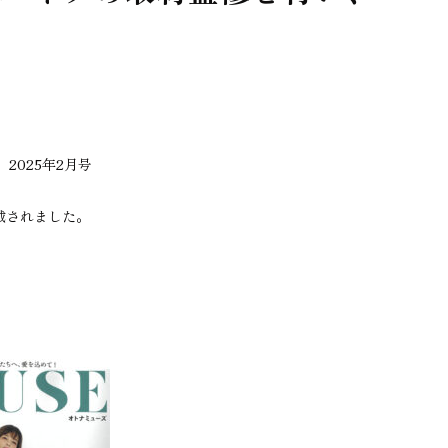
2025年2月号
載されました。