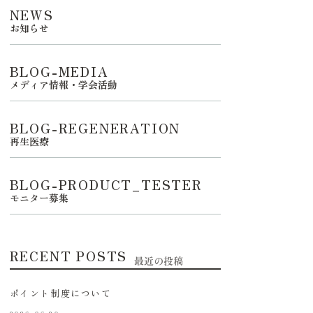
NEWS
お知らせ
BLOG-MEDIA
メディア情報・学会活動
BLOG-REGENERATION
再生医療
BLOG-PRODUCT_TESTER
モニター募集
RECENT POSTS
最近の投稿
ポイント制度について