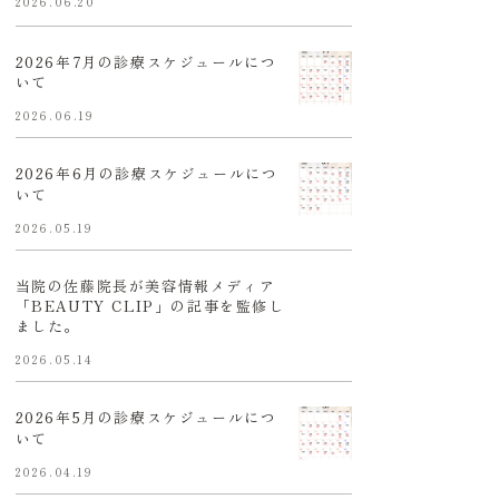
2026.06.20
2026年7月の診療スケジュールにつ
いて
2026.06.19
2026年6月の診療スケジュールにつ
いて
2026.05.19
当院の佐藤院長が美容情報メディア
「BEAUTY CLIP」の記事を監修し
ました。
2026.05.14
2026年5月の診療スケジュールにつ
いて
2026.04.19