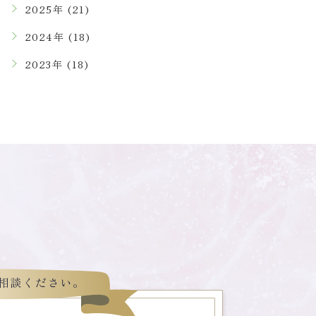
2025年 (21)
2024年 (18)
2023年 (18)