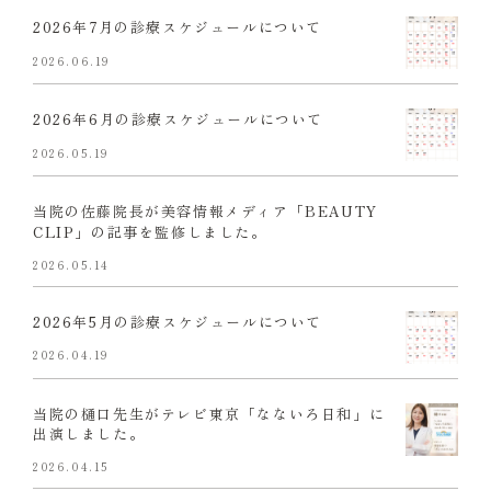
2026年7月の診療スケジュールについて
2026.06.19
2026年6月の診療スケジュールについて
2026.05.19
当院の佐藤院長が美容情報メディア「BEAUTY
CLIP」の記事を監修しました。
2026.05.14
2026年5月の診療スケジュールについて
2026.04.19
当院の樋口先生がテレビ東京「なないろ日和」に
出演しました。
2026.04.15