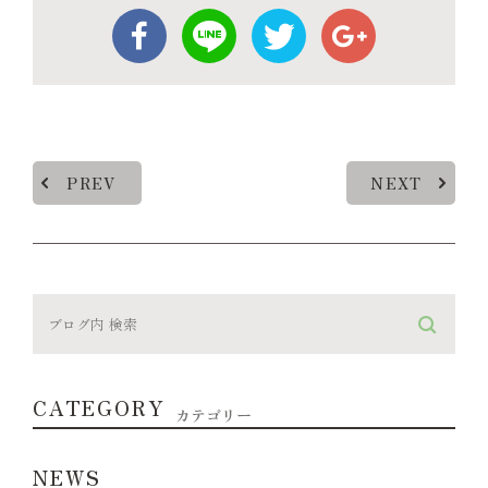
PREV
NEXT
CATEGORY
カテゴリー
NEWS