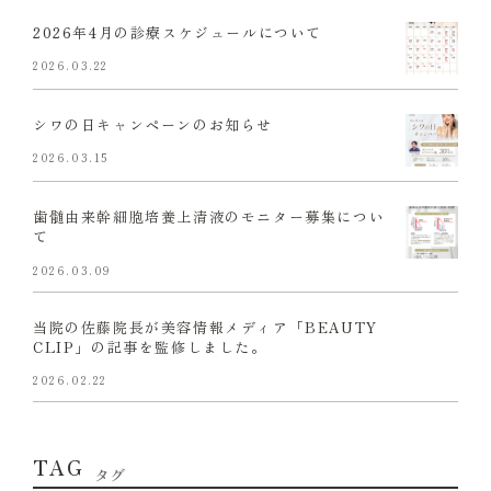
2026年4月の診療スケジュールについて
2026.03.22
シワの日キャンペーンのお知らせ
2026.03.15
歯髄由来幹細胞培養上清液のモニター募集につい
て
2026.03.09
当院の佐藤院長が美容情報メディア「BEAUTY
CLIP」の記事を監修しました。
2026.02.22
TAG
タグ