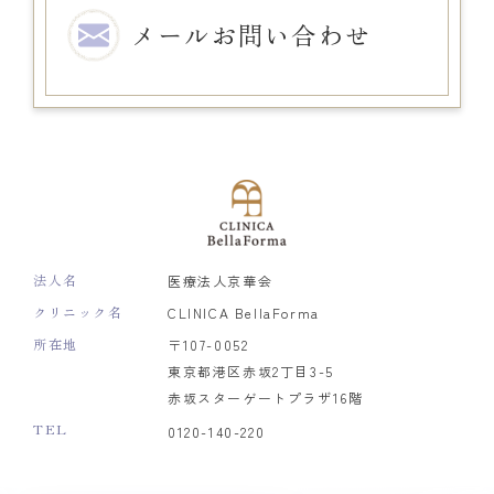
メール
お問い合わせ
法人名
医療法人京華会
クリニック名
CLINICA BellaForma
所在地
〒107-0052
東京都港区赤坂2丁目3-5
赤坂スターゲートプラザ16階
TEL
0120-140-220