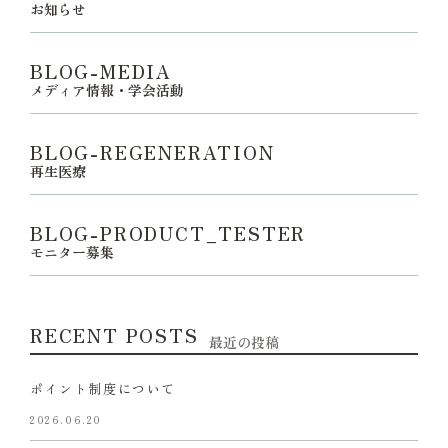
お知らせ
BLOG-MEDIA
メディア情報・学会活動
BLOG-REGENERATION
再生医療
BLOG-PRODUCT_TESTER
モニター募集
RECENT POSTS
最近の投稿
ポイント制度について
2026.06.20