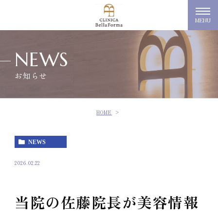
MENU
NEWS
お知らせ
HOME
NEWS
2026.02.22
当院の佐藤院長が美容情報