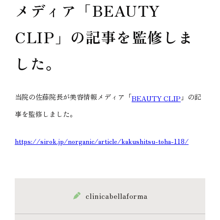
メディア「BEAUTY
CLIP」の記事を監修しま
した。
当院の佐藤院長が美容情報メディア「
」の記
BEAUTY CLIP
事を監修しました。
https://sirok.jp/norganic/article/kakushitsu-toha-118/
clinicabellaforma