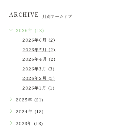
ARCHIVE
月別アーカイブ
2026年 (13)
2026年6月 (2)
2026年5月 (2)
2026年4月 (2)
2026年3月 (3)
2026年2月 (3)
2026年1月 (1)
2025年 (21)
2024年 (18)
2023年 (18)