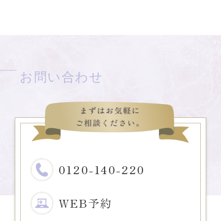
お問い合わせ
0120-140-220
WEB予約