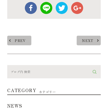
PREV
NEXT
CATEGORY
カテゴリー
NEWS