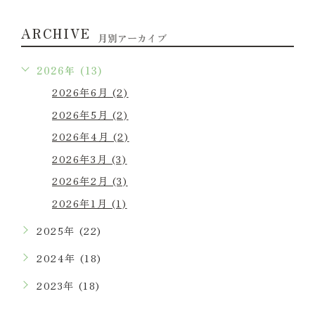
ARCHIVE
月別アーカイブ
2026年 (13)
2026年6月 (2)
2026年5月 (2)
2026年4月 (2)
2026年3月 (3)
2026年2月 (3)
2026年1月 (1)
2025年 (22)
2024年 (18)
2023年 (18)