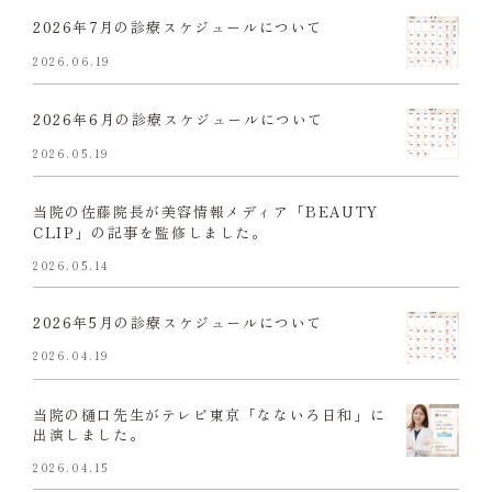
2026年7月の診療スケジュールについて
2026.06.19
2026年6月の診療スケジュールについて
2026.05.19
当院の佐藤院長が美容情報メディア「BEAUTY
CLIP」の記事を監修しました。
2026.05.14
2026年5月の診療スケジュールについて
2026.04.19
当院の樋口先生がテレビ東京「なないろ日和」に
出演しました。
2026.04.15