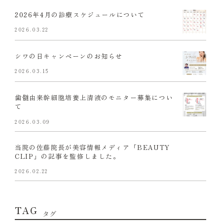
2026年4月の診療スケジュールについて
2026.03.22
シワの日キャンペーンのお知らせ
2026.03.15
歯髄由来幹細胞培養上清液のモニター募集につい
て
2026.03.09
当院の佐藤院長が美容情報メディア「BEAUTY
CLIP」の記事を監修しました。
2026.02.22
TAG
タグ