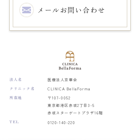
メール
お問い合わせ
法人名
医療法人京華会
クリニック名
CLINICA BellaForma
所在地
〒107-0052
東京都港区赤坂2丁目3-5
赤坂スターゲートプラザ16階
TEL
0120-140-220