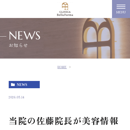
MENU
NEWS
お知らせ
HOME
NEWS
2026.05.14
当院の佐藤院長が美容情報