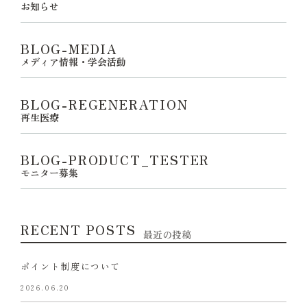
お知らせ
BLOG-MEDIA
メディア情報・学会活動
BLOG-REGENERATION
再生医療
BLOG-PRODUCT_TESTER
モニター募集
RECENT POSTS
最近の投稿
ポイント制度について
2026.06.20