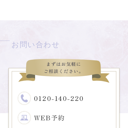
お問い合わせ
0120-140-220
WEB予約