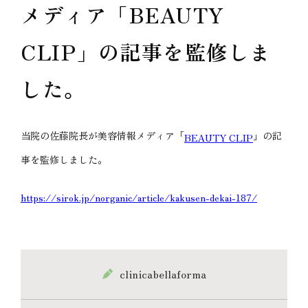
メディア「BEAUTY
CLIP」の記事を監修しま
した。
当院の佐藤院長が美容情報メディア「
」の記
BEAUTY CLIP
事を監修しました。
https://sirok.jp/norganic/article/kakusen-dekai-187/
clinicabellaforma