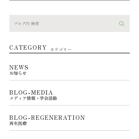
CATEGORY
カテゴリー
NEWS
お知らせ
BLOG-MEDIA
メディア情報・学会活動
BLOG-REGENERATION
再生医療