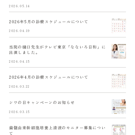
2026.05.14
2026年5月の診療スケジュールについて
2026.04.19
当院の樋口先生がテレビ東京「なないろ日和」に
出演しました。
2026.04.15
2026年4月の診療スケジュールについて
2026.03.22
シワの日キャンペーンのお知らせ
2026.03.15
歯髄由来幹細胞培養上清液のモニター募集につい
て