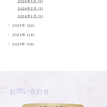
2026年3月 (3)
2026年2月 (3)
2026年1月 (1)
2025年 (22)
2024年 (18)
2023年 (18)
お問い合わせ