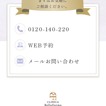
0120-140-220
WEB予約
メール
お問い合わせ