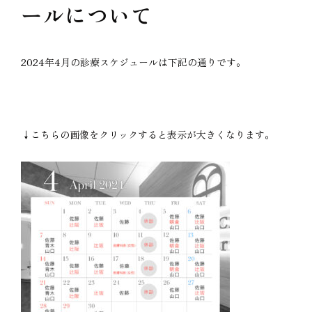
ールについて
2024年4月の診療スケジュールは下記の通りです。
↓こちらの画像をクリックすると表示が大きくなります。