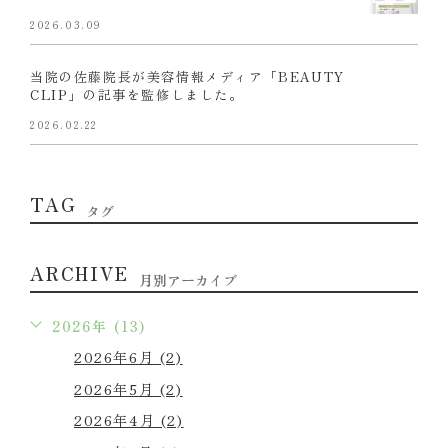
2026.03.09
当院の佐藤院長が美容情報メディア「BEAUTY
CLIP」の記事を監修しました。
2026.02.22
TAG
タグ
ARCHIVE
月別アーカイブ
2026年 (13)
2026年6月 (2)
2026年5月 (2)
2026年4月 (2)