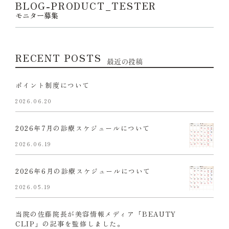
BLOG-PRODUCT_TESTER
モニター募集
RECENT POSTS
最近の投稿
ポイント制度について
2026.06.20
2026年7月の診療スケジュールについて
2026.06.19
2026年6月の診療スケジュールについて
2026.05.19
当院の佐藤院長が美容情報メディア「BEAUTY
CLIP」の記事を監修しました。