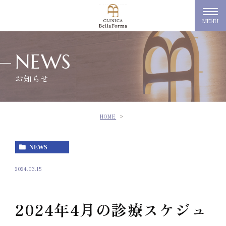
MENU
NEWS
お知らせ
HOME
NEWS
2024.03.15
2024年4月の診療スケジュ