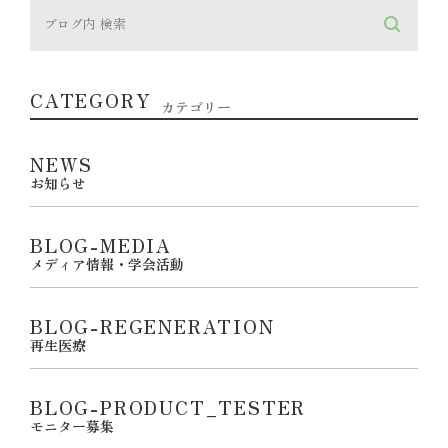
CATEGORY
カテゴリー
NEWS
お知らせ
BLOG-MEDIA
メディア情報・学会活動
BLOG-REGENERATION
再生医療
BLOG-PRODUCT_TESTER
モニター募集