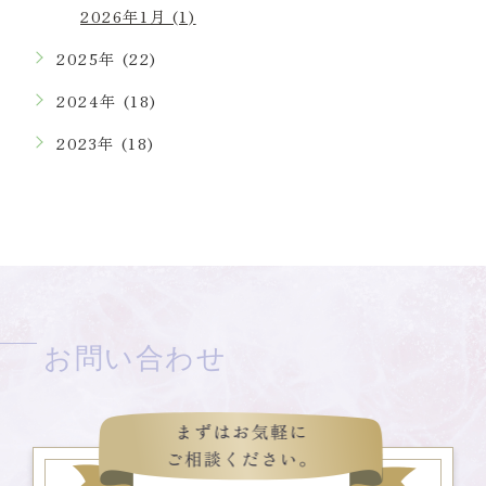
2026年1月 (1)
2025年 (22)
2024年 (18)
2023年 (18)
お問い合わせ