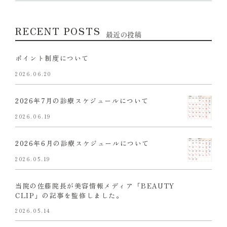
RECENT POSTS
最近の投稿
ポイント制度について
2026.06.20
2026年7月の診療スケジュールについて
2026.06.19
2026年6月の診療スケジュールについて
2026.05.19
当院の佐藤院長が美容情報メディア「BEAUTY
CLIP」の記事を監修しました。
2026.05.14