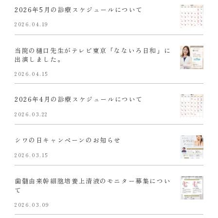
2026年5月の診療スケジュールについて
2026.04.19
当院の樋口先生がテレビ東京「なないろ日和」に
出演しました。
2026.04.15
2026年4月の診療スケジュールについて
2026.03.22
シワの日キャンペーンのお知らせ
2026.03.15
歯髄由来幹細胞培養上清液のモニター募集につい
て
2026.03.09