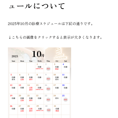
ュールについて
2025年10月の診療スケジュールは下記の通りです。
↓こちらの画像をクリックすると表示が大きくなります。