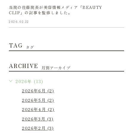
当院の佐藤院長が美容情報メディア「BEAUTY
CLIP」の記事を監修しました。
2026.02.22
TAG
タグ
ARCHIVE
月別アーカイブ
2026年 (13)
2026年6月 (2)
2026年5月 (2)
2026年4月 (2)
2026年3月 (3)
2026年2月 (3)