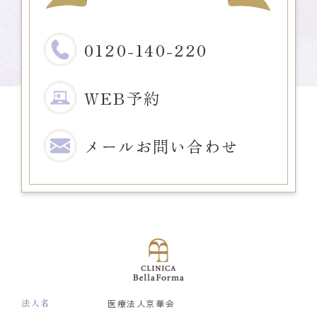
0120-140-220
WEB予約
メール
お問い合わせ
法人名
医療法人京華会